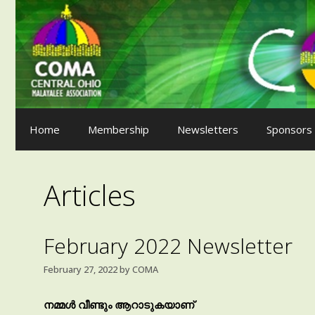
Skip
to
content
Home
Membership
Newsletters
Sponsors
Articles
February 2022 Newsletter
February 27, 2022
by
COMA
നമ്മൾ വീണ്ടും ആറാടുകയാണ്